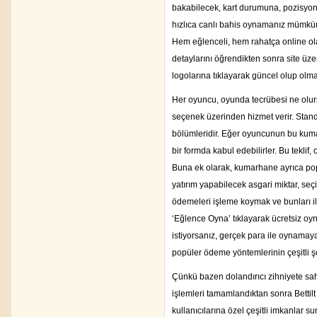
bakabilecek, kart durumuna, pozisyon 
hızlıca canlı bahis oynamanız mümkün o
Hem eğlenceli, hem rahatça online o
detaylarını öğrendikten sonra site üze
logolarına tıklayarak güncel olup ol
Her oyuncu, oyunda tecrübesi ne olursa
seçenek üzerinden hizmet verir. Stan
bölümleridir. Eğer oyuncunun bu kumar
bir formda kabul edebilirler. Bu teklif,
Buna ek olarak, kumarhane ayrıca popü
yatırım yapabilecek asgari miktar, se
ödemeleri işleme koymak ve bunları ilg
‘Eğlence Oyna’ tıklayarak ücretsiz oy
istiyorsanız, gerçek para ile oynamaya 
popüler ödeme yöntemlerinin çeşitli şek
Çünkü bazen dolandırıcı zihniyete sahi
işlemleri tamamlandıktan sonra Bettil
kullanıcılarına özel çeşitli imkanlar 