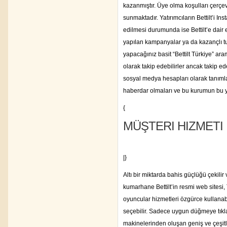
kazanmıştır. Üye olma koşulları çerçev
sunmaktadır. Yatırımcıların Bettilt’i 
edilmesi durumunda ise Bettilt’e dair
yapılan kampanyalar ya da kazançlı tu
yapacağınız basit “Bettilt Türkiye” ara
olarak takip edebilirler ancak takip 
sosyal medya hesapları olarak tanımlan
haberdar olmaları ve bu kurumun bu y
{
MÜŞTERI HIZMETI
|}
Altı bir miktarda bahis güçlüğü çekil
kumarhane Bettilt’in resmi web sitesi,
oyuncular hizmetleri özgürce kullanabili
seçebilir. Sadece uygun düğmeye tıkla
makinelerinden oluşan geniş ve çeşitli