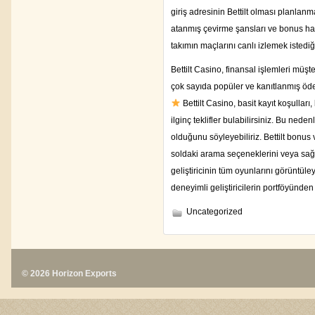
giriş adresinin Bettilt olması planlanmak
atanmış çevirme şansları ve bonus hak
takımın maçlarını canlı izlemek istedi
Bettilt Casino, finansal işlemleri müşter
çok sayıda popüler ve kanıtlanmış öde
Bettilt Casino, basit kayıt koşulları
ilginç teklifler bulabilirsiniz. Bu nede
olduğunu söyleyebiliriz. Bettilt bonu
soldaki arama seçeneklerini veya sağdaki
geliştiricinin tüm oyunlarını görüntüle
deneyimli geliştiricilerin portföyünden
Uncategorized
© 2026 Horizon Exports