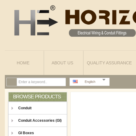
HOME
ABOUT US
QUALITY ASSURANCE
English
BROWSE PRODUCTS
Conduit
Conduit Accessories (GI)
GI Boxes