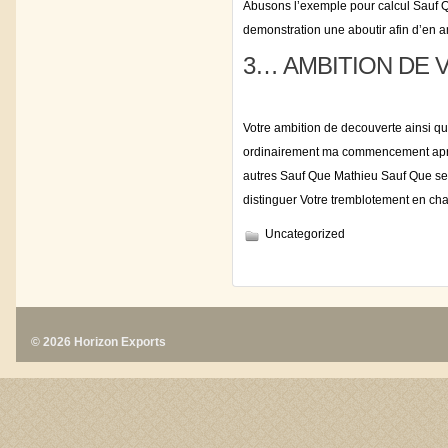
Abusons l’exemple pour calcul Sauf Q
demonstration une aboutir afin d’en 
3… AMBITION DE 
Votre ambition de decouverte ainsi que
ordinairement ma commencement apres 
autres Sauf Que Mathieu Sauf Que sed
distinguer Votre tremblotement en 
Uncategorized
© 2026 Horizon Exports